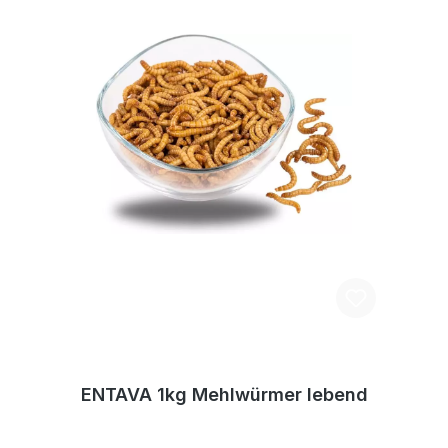
ENTAVA 1kg Mehlwürmer lebend