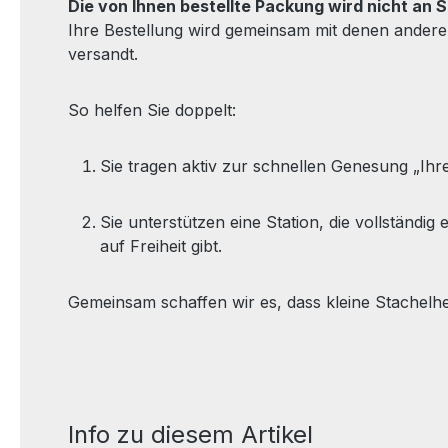
Die von Ihnen bestellte Packung wird nicht an Si
Ihre Bestellung wird gemeinsam mit denen ander
versandt.
So helfen Sie doppelt:
Sie tragen aktiv zur schnellen Genesung „Ihres
Sie unterstützen eine Station, die vollständ
auf Freiheit gibt.
Gemeinsam schaffen wir es, dass kleine Stachelh
Info zu diesem Artikel