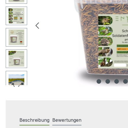
Beschreibung
Bewertungen