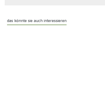
das könnte sie auch interessieren
Produktgalerie überspringen